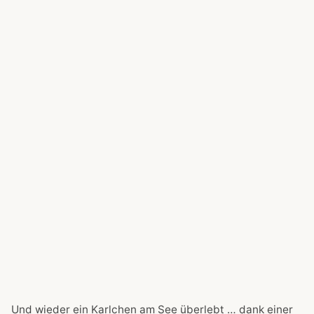
Und wieder ein Karlchen am See überlebt … dank einer