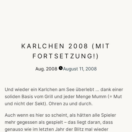
KARLCHEN 2008 (MIT
FORTSETZUNG!)
Aug.
2008
August 11, 2008
Und wieder ein Karlchen am See überlebt … dank einer
soliden Basis vom Grill und jeder Menge Mumm (= Mut
und nicht der Sekt). Ohren zu und durch.
Auch wenn es hier so scheint, als hätten alle Spieler
mehr gegessen als gespielt – das liegt daran, dass
genauso wie im letzten Jahr der Blitz mal wieder