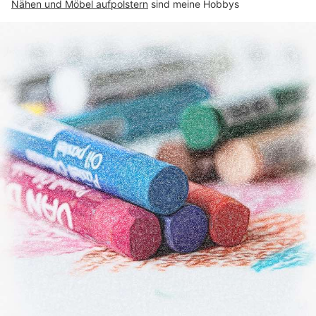
Nähen und Möbel aufpolstern
sind meine Hobbys