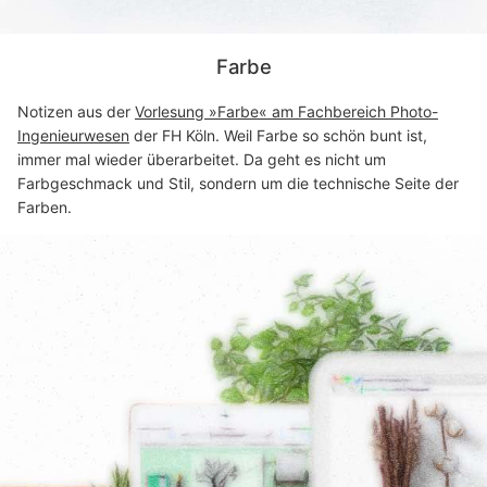
Farbe
Notizen aus der
Vorlesung »Farbe« am Fachbereich Photo-
Ingenieurwesen
der FH Köln. Weil Farbe so schön bunt ist,
immer mal wieder überarbeitet. Da geht es nicht um
Farbgeschmack und Stil, sondern um die technische Seite der
Farben.