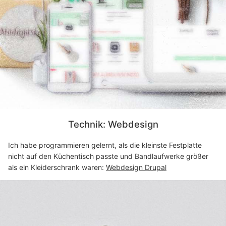
Technik: Webdesign
Ich habe programmieren gelernt, als die kleinste Festplatte
nicht auf den Küchentisch passte und Bandlaufwerke größer
als ein Kleiderschrank waren:
Webdesign Drupal