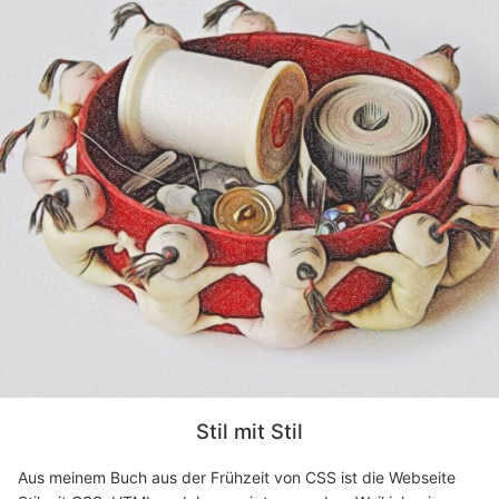
Stil mit Stil
Aus meinem Buch aus der Frühzeit von CSS ist die Webseite