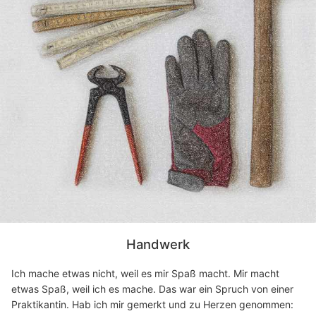
Handwerk
Ich mache etwas nicht, weil es mir Spaß macht. Mir macht
etwas Spaß, weil ich es mache. Das war ein Spruch von einer
Praktikantin. Hab ich mir gemerkt und zu Herzen genommen: