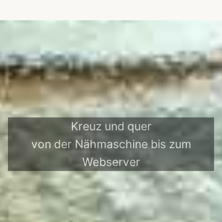
Kreuz und quer
von der Nähmaschine bis zum
Webserver