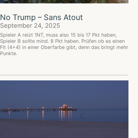
No Trump – Sans Atout
September 24, 2025
Spieler A reizt 1NT, muss also 15 bis 17 Pkt haben,
Spieler B sollte mind. 8 Pkt haben. Prüfen ob es einen
Fit (4+4) in einer Oberfarbe gibt, denn das bringt mehr
Punkte.