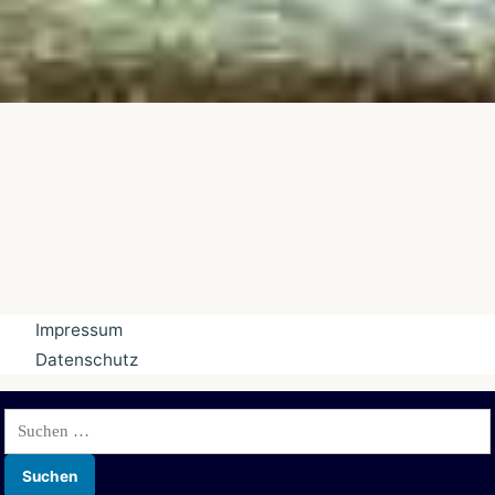
Impressum
Datenschutz
Suchen
nach: