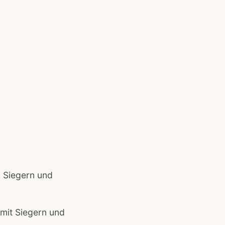
on Siegern und
 mit Siegern und