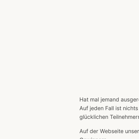
Hat mal jemand ausgere
Auf jeden Fall ist nicht
glücklichen Teilnehmer
Auf der Webseite unse