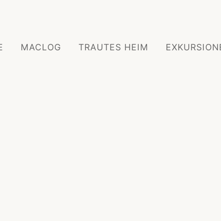
E
MACLOG
TRAUTES HEIM
EXKURSION