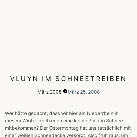
VLUYN IM SCHNEETREIBEN
März
2008
März 25, 2008
Wer hätte gedacht, dass wir hier am Niederrhein in
diesem Winter doch noch eine kleine Portion Schnee
mitbekommen? Der Ostermontag hat uns tatsächlich mit
einer weißen Schneedecke versorgt. Also früh raus, um