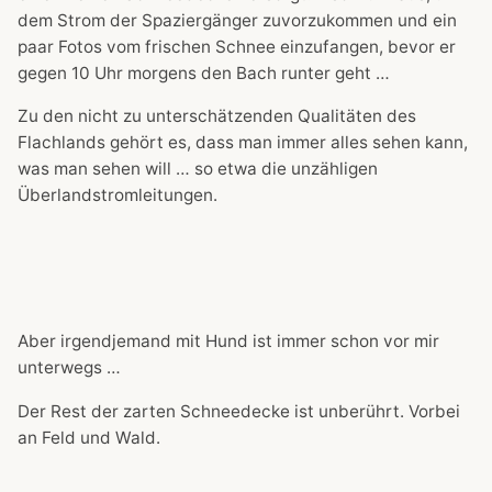
dem Strom der Spaziergänger zuvorzukommen und ein
paar Fotos vom frischen Schnee einzufangen, bevor er
gegen 10 Uhr morgens den Bach runter geht …
Zu den nicht zu unterschätzenden Qualitäten des
Flachlands gehört es, dass man immer alles sehen kann,
was man sehen will … so etwa die unzähligen
Überlandstromleitungen.
Aber irgendjemand mit Hund ist immer schon vor mir
unterwegs …
Der Rest der zarten Schneedecke ist unberührt. Vorbei
an Feld und Wald.