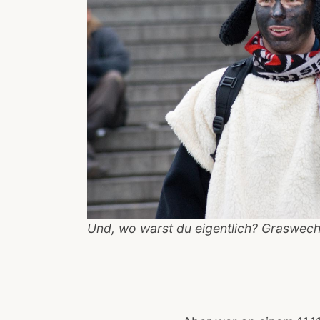
Und, wo warst du eigentlich? Graswech