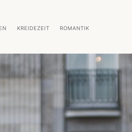
EN
KREIDEZEIT
ROMANTIK