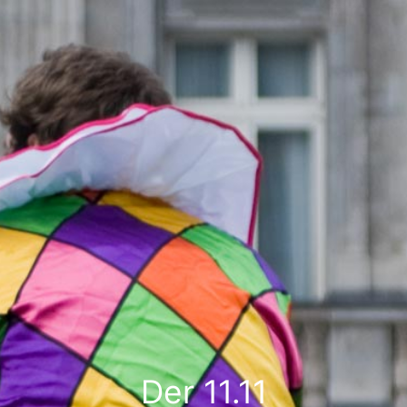
Der 11.11