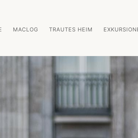
E
MACLOG
TRAUTES HEIM
EXKURSION