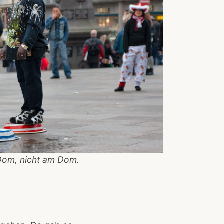
Dom, nicht am Dom.