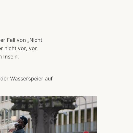
er Fall von „Nicht
 nicht vor, vor
 Inseln.
ender Wasserspeier auf