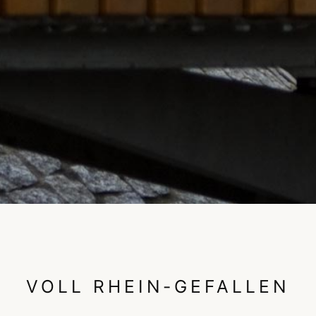
VOLL RHEIN-GEFALLEN