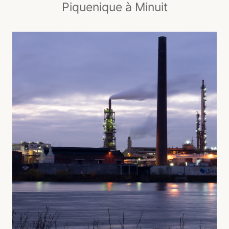
Piquenique à Minuit