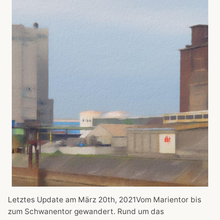
Letztes Update am März 20th, 2021Vom Marientor bis
zum Schwanentor gewandert. Rund um das