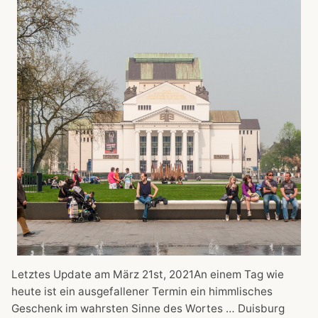
Letztes Update am März 21st, 2021An einem Tag wie
heute ist ein ausgefallener Termin ein himmlisches
Geschenk im wahrsten Sinne des Wortes … Duisburg