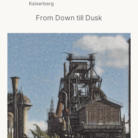
Kaiserberg
From Down till Dusk