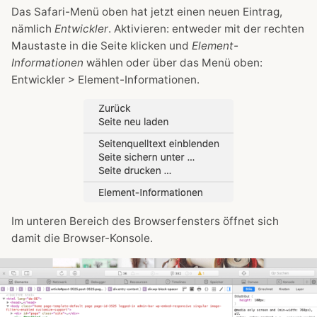
Das Safari-Menü oben hat jetzt einen neuen Eintrag,
nämlich
Entwickler
. Aktivieren: entweder mit der rechten
Maustaste in die Seite klicken und
Element-
Informationen
wählen oder über das Menü oben:
Entwickler > Element-Informationen.
Im unteren Bereich des Browserfensters öffnet sich
damit die Browser-Konsole.