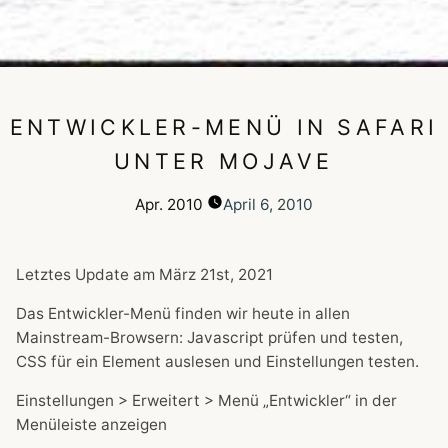
ENTWICKLER-MENÜ IN SAFARI
UNTER MOJAVE
Apr.
2010
April 6, 2010
Letztes Update am
März 21st, 2021
Das Entwickler-Menü finden wir heute in allen
Mainstream-Browsern: Javascript prüfen und testen,
CSS für ein Element auslesen und Einstellungen testen.
Einstellungen > Erweitert > Menü „Entwickler“ in der
Menüleiste anzeigen