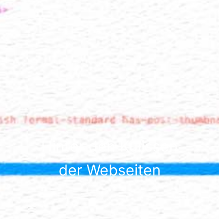
Hinter den Kulissen
der Webseiten