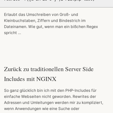
Erlaubt das Umschreiben von Groß- und
Kleinbuchstaben, Ziffern und Bindestrich im
Dateinamen. Wie gut, wenn man ein bißchen Regex
spricht …
Zurück zu traditionellen Server Side
Includes mit NGINX
So ganz glücklich bin ich mit den PHP-Includes für
einfache Webseiten nicht geworden. Rewrites der
Adressen und Umleitungen werden mir zu kompliziert,
wenn Anwendungen wie eine Suche oder