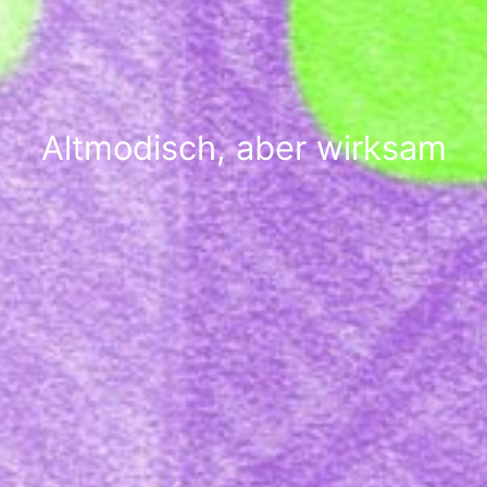
Altmodisch, aber wirksam