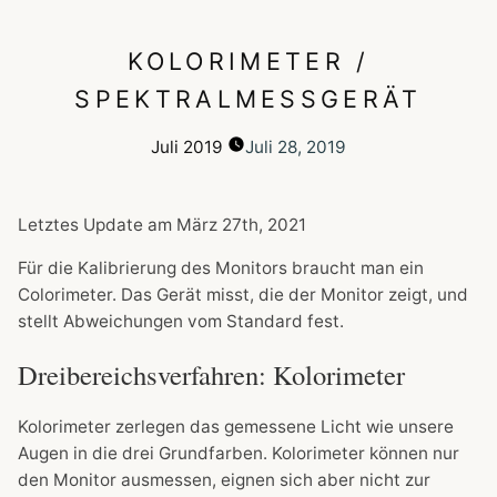
KOLORIMETER /
SPEKTRALMESSGERÄT
Juli
2019
Juli 28, 2019
Letztes Update am
März 27th, 2021
Für die Kalibrierung des Monitors braucht man ein
Colorimeter. Das Gerät misst, die der Monitor zeigt, und
stellt Abweichungen vom Standard fest.
Dreibereichsverfahren: Kolorimeter
Kolorimeter zerlegen das gemessene Licht wie unsere
Augen in die drei Grundfarben. Kolorimeter können nur
den Monitor ausmessen, eignen sich aber nicht zur