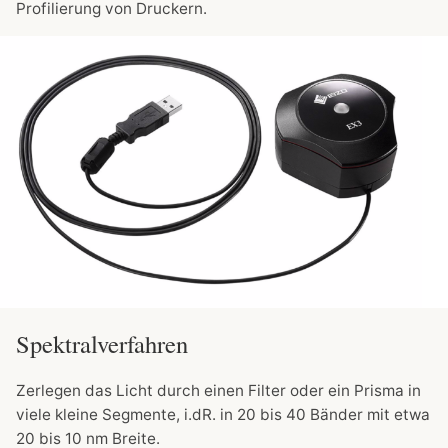
Profilierung von Druckern.
Spektralverfahren
Zerlegen das Licht durch einen Filter oder ein Prisma in
viele kleine Segmente, i.dR. in 20 bis 40 Bänder mit etwa
20 bis 10 nm Breite.