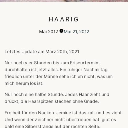
HAARIG
Mai
2012
Mai 21, 2012
Letztes Update am
März 20th, 2021
Nur noch vier Stunden bis zum Friseurtermin.
durchhalten ist jetzt alles. Ein ruhiger Nachmiitag,
friedlich unter der Mähne sehe ich eh nicht, was um
mich herum los ist.
Nur noch eine halbe Stunde. Jedes Haar zieht und
drückt, die Haarspitzen stechen ohne Gnade.
Freiheit für den Nacken. Jemine ist das kalt und es zieht.
Und wenn der Zeichner nicht übertrieben hat, gibt es
bald eine Silberstränge auf der rechten Seite.