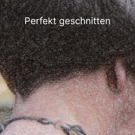
Perfekt geschnitten