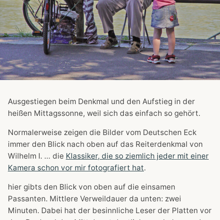
Ausgestiegen beim Denkmal und den Aufstieg in der
heißen Mittagssonne, weil sich das einfach so gehört.
Normalerweise zeigen die Bilder vom Deutschen Eck
immer den Blick nach oben auf das Reiterdenkmal von
Wilhelm I. … die
Klassiker, die so ziemlich jeder mit einer
Kamera schon vor mir fotografiert hat
.
hier gibts den Blick von oben auf die einsamen
Passanten. Mittlere Verweildauer da unten: zwei
Minuten. Dabei hat der besinnliche Leser der Platten vor