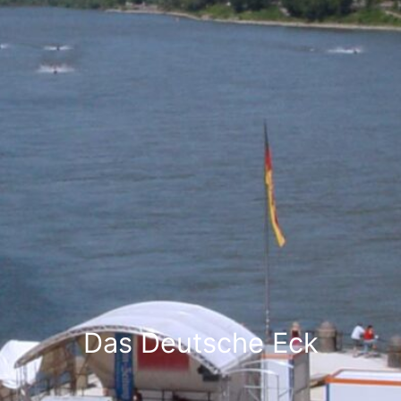
Das Deutsche Eck