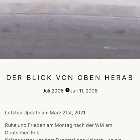
DER BLICK VON OBEN HERAB
Juli
2006
Juli 11, 2006
Letztes Update am
März 21st, 2021
Ruhe und Frieden am Montag nach der WM am
Deutschen Eck.