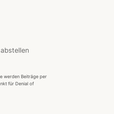
abstellen
e werden Beiträge per
nkt für Denial of