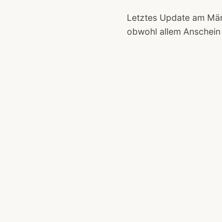
Letztes Update am Mär
obwohl allem Anschein 