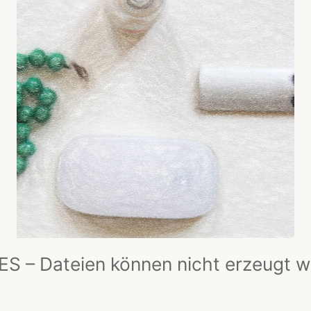
S – Dateien können nicht erzeugt 