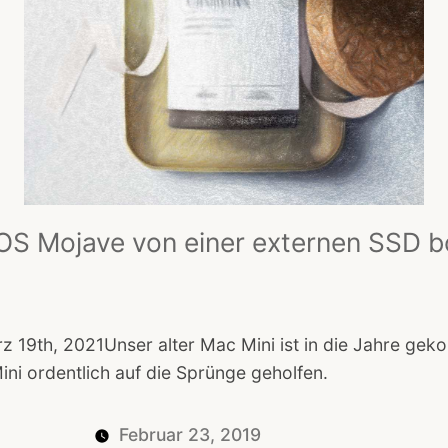
OS Mojave von einer externen SSD b
 19th, 2021Unser alter Mac Mini ist in die Jahre gek
ni ordentlich auf die Sprünge geholfen.
Februar 23, 2019