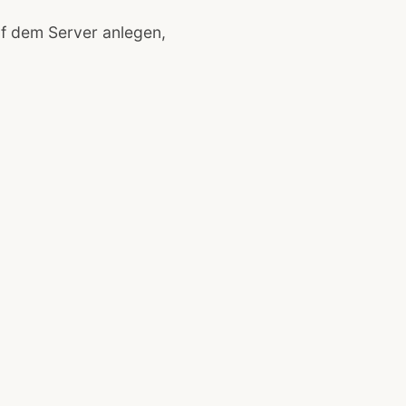
f dem Server anlegen,