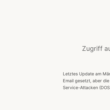
Zugriff 
Letztes Update am Mär
Email gesetzt, aber die
Service-Attacken (DOS