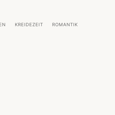
EN
KREIDEZEIT
ROMANTIK