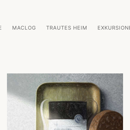
E
MACLOG
TRAUTES HEIM
EXKURSION