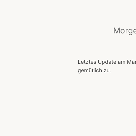
Morge
Letztes Update am März
gemütlich zu.