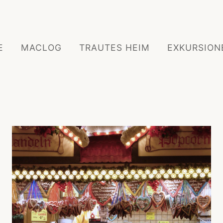
E
MACLOG
TRAUTES HEIM
EXKURSION