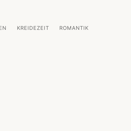
EN
KREIDEZEIT
ROMANTIK