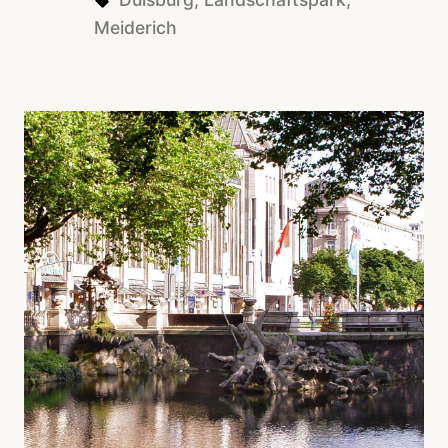
Meiderich